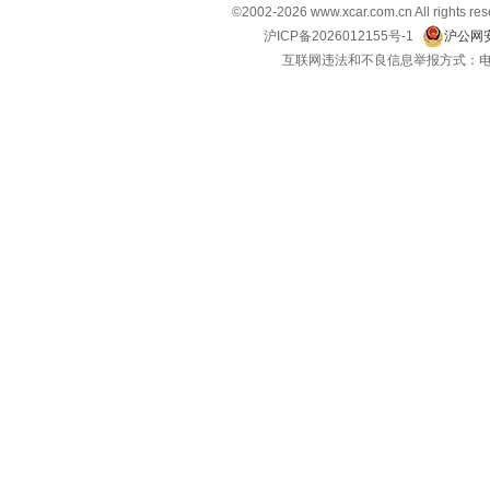
©2002-
2026
www.xcar.com.cn All ri
沪ICP备2026012155号-1
沪公网安
互联网违法和不良信息举报方式：电话：021-