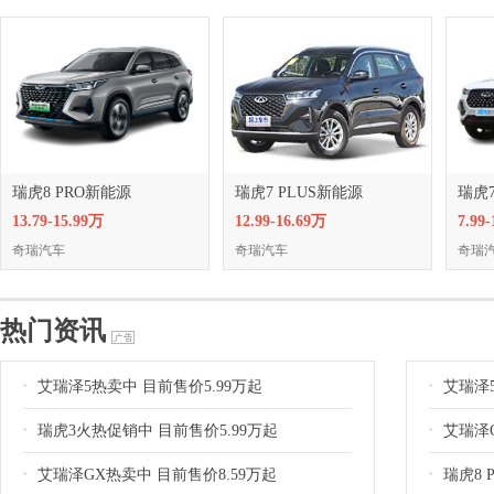
瑞虎8 PRO新能源
瑞虎7 PLUS新能源
瑞虎
13.79-15.99万
12.99-16.69万
7.99
奇瑞汽车
奇瑞汽车
奇瑞
热门资讯
艾瑞泽5热卖中 目前售价5.99万起
艾瑞泽5
瑞虎3火热促销中 目前售价5.99万起
艾瑞泽G
艾瑞泽GX热卖中 目前售价8.59万起
瑞虎8 