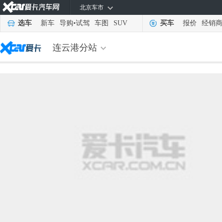
北京车市
选车
新车
导购
•
试驾
车图
SUV
买车
报价
经销
连云港分站